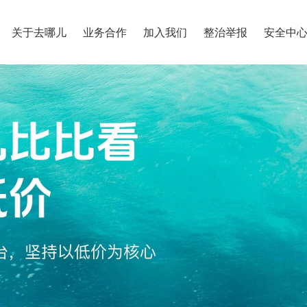
关于去哪儿
业务合作
加入我们
整治举报
安全中