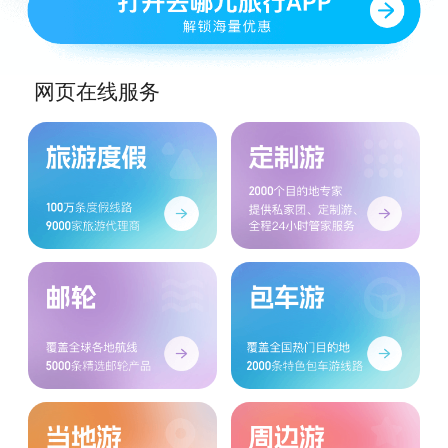
网页在线服务