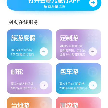
网页在线服务