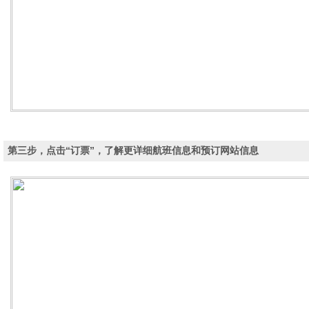
第三步，点击“订票”，了解更详细航班信息和预订网站信息