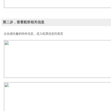
第二步，查看航班相关信息
点击感兴趣的特价信息，进入机票信息列表页