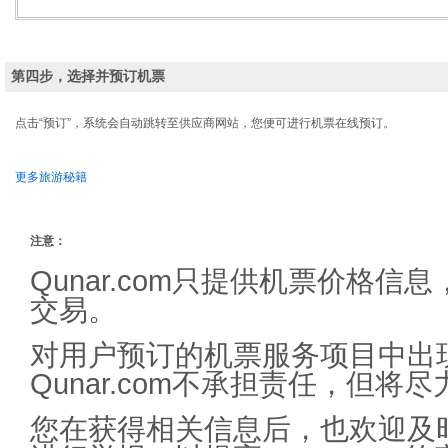
第四步，选择并预订机票
点击“预订”，系统会自动跳转至供应商网站，您便可进行机票在线预订。
更多旅游秘籍
注意：
Qunar.com只提供机票价格
交易。
对用户预订的机票服务项目中出
Qunar.com不承担责任，但
您在获得相关信息后，也欢迎及