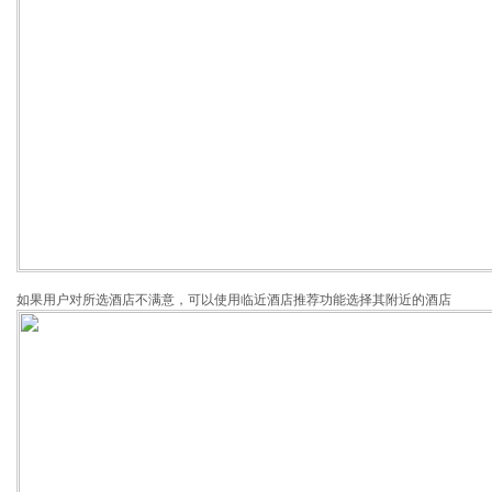
如果用户对所选酒店不满意，可以使用临近酒店推荐功能选择其附近的酒店