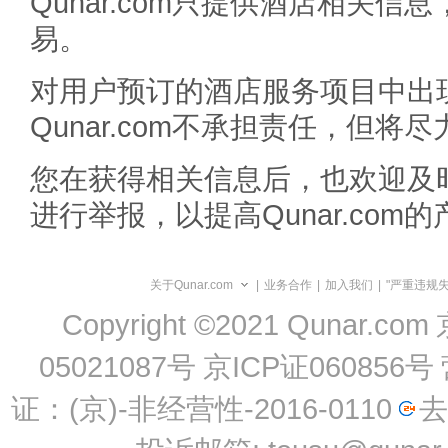
Qunar.com只提供酒店相关
易。
对用户预订的酒店服务项目中出
Qunar.com不承担责任，但
您在获得相关信息后，也欢迎及
进行举报，以提高Qunar.com
关于Qunar.com
|
业务合作
|
加入我们
|
"严重违规
Copyright ©2021 Qunar.com
05021087号
京ICP证060856号
证：(京)-非经营性-2016-0110
去