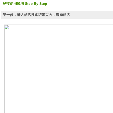
览
秘技使用说明 Step By Step
信
息
第一步，进入酒店搜索结果页面，选择酒店