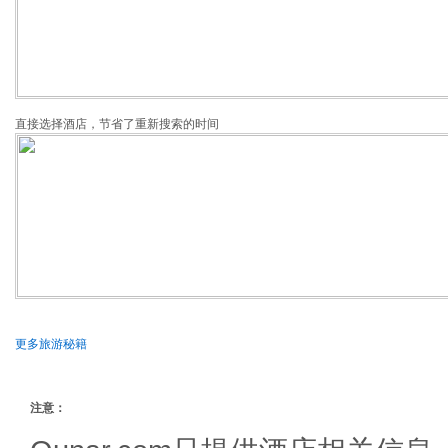
直接选择酒店，节省了重新搜索的时间
更多旅游秘籍
注意：