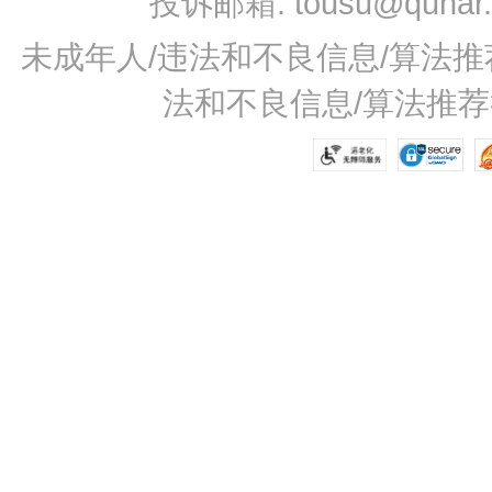
投诉邮箱: tousu@qunar
未成年人/违法和不良信息/算法推荐举
法和不良信息/算法推荐举报