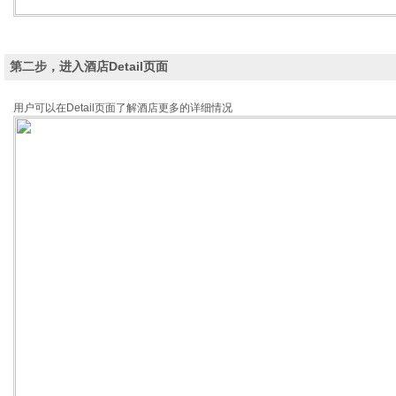
第二步，进入酒店Detail页面
用户可以在Detail页面了解酒店更多的详细情况