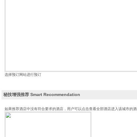
选择预订网站进行预订
秘技增强推荐 Smart Recommendation
如果推荐酒店中没有符合要求的酒店，用户可以点击查看全部酒店进入该城市的酒