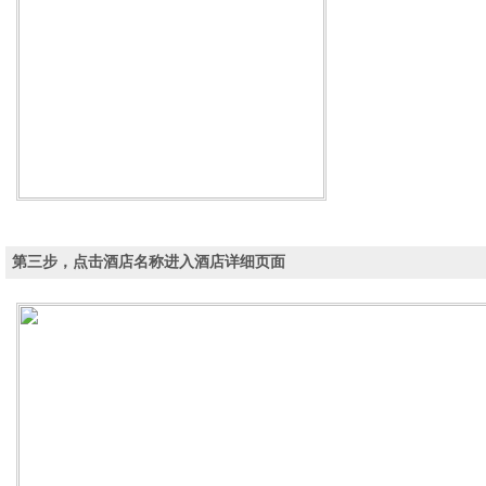
第三步，点击酒店名称进入酒店详细页面