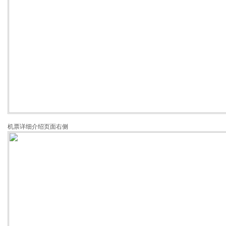
机票详细介绍页面右侧