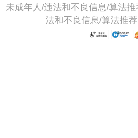
未成年人/违法和不良信息/算法推荐举
法和不良信息/算法推荐举报