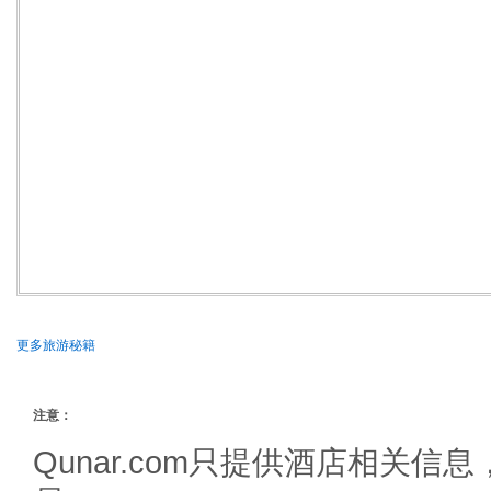
更多旅游秘籍
注意：
Qunar.com只提供酒店相关