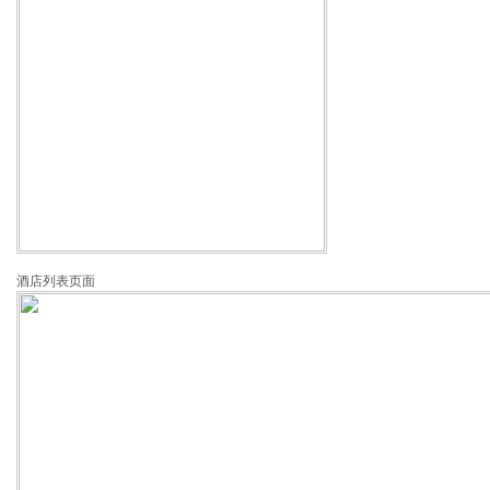
酒店列表页面