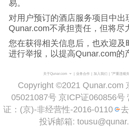
易。
对用户预订的酒店服务项目中出
Qunar.com不承担责任，但
您在获得相关信息后，也欢迎及
进行举报，以提高Qunar.com
关于Qunar.com
|
业务合作
|
加入我们
|
"严重违规
Copyright ©2021 Qunar.com
05021087号
京ICP证060856号
证：(京)-非经营性-2016-0110
去
投诉邮箱: tousu@qunar