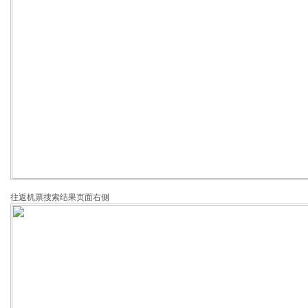
往返机票搜索结果页面右侧