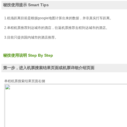
览
秘技使用提示 Smart Tips
信
息
1.机场距离目前是根据google地图计算出来的数据，并非真实打车距离。
2.单程机票推荐到达城市的酒店，往返机票推荐去程到达城市的酒店。
3.目前只提供国内城市的酒店推荐。
秘技使用说明 Step By Step
第一步，进入机票搜索结果页面或机票详细介绍页面
单程机票搜索结果页面右侧