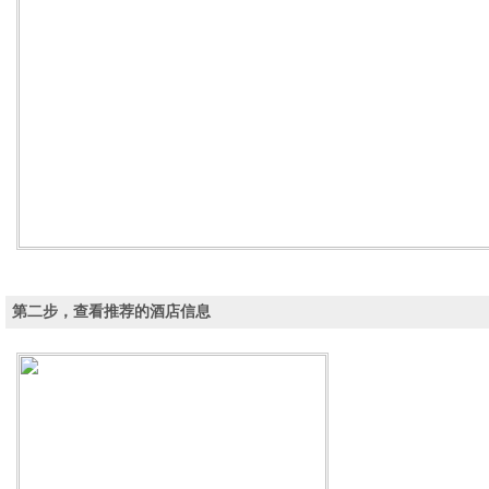
第二步，查看推荐的酒店信息