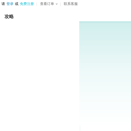
请
登录
或
免费注册
查看订单
联系客服
攻略