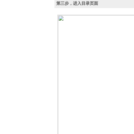
第三步，进入目录页面