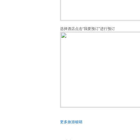
选择酒店点击“我要预订”进行预订
更多旅游秘籍