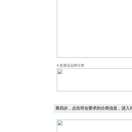
4.按酒店品牌分类
第四步，点击符合要求的分类信息，进入