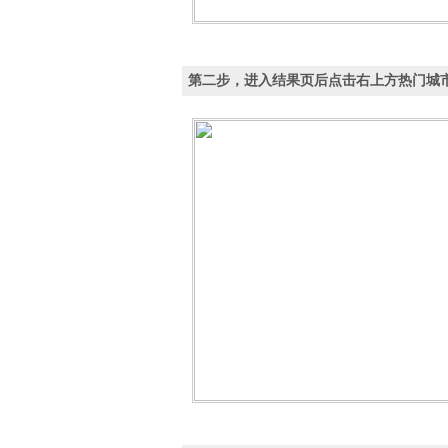
第二步，进入结果页后点击右上方热门城