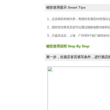
览
信
秘技使用提示 Smart Tips
息
1、点击相应的细分类，将跳转至酒店list页面
2、跳转至结果页后还可以通过辅助地图功能和
3、只提供北京、上海、广州等9个热门城市的分
秘技使用说明 Step By Step
第一步，在酒店首页填写条件，进行酒店