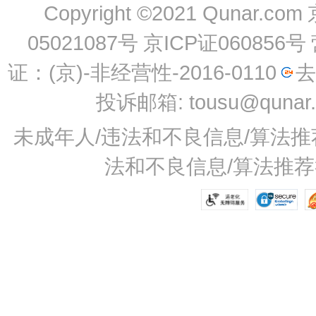
Copyright ©2021 Qunar.com
05021087号
京ICP证060856号
证：(京)-非经营性-2016-0110
去
投诉邮箱: tousu@qunar
未成年人/违法和不良信息/算法推荐举
法和不良信息/算法推荐举报