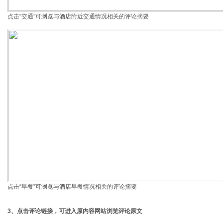
点击“交通”可浏览与酒店附近交通情况相关的评论摘要
点击“早餐”可浏览与酒店早餐情况相关的评论摘要
3、点击评论链接，可进入原内容网站浏览评论原文