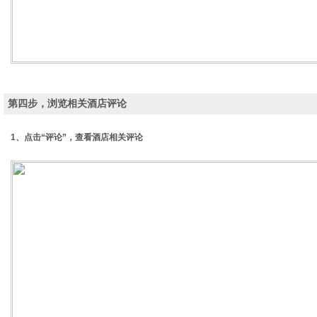
第四步，浏览相关酒店评论
1、点击“评论”，查看酒店相关评论