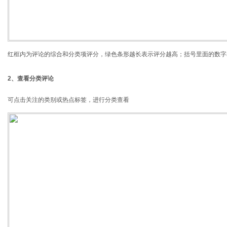
红框内为评论的综合和分类项评分，绿色条形越长表示评分越高；括号里面的数字
2、查看分类评论
可点击关注的类别或热点标签，进行分类查看