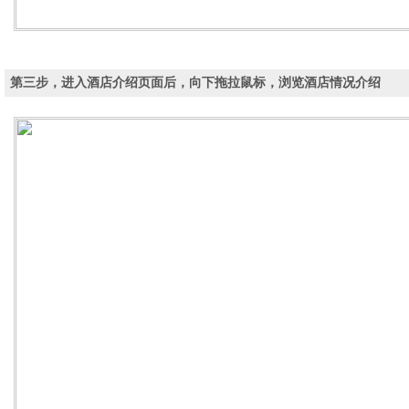
第三步，进入酒店介绍页面后，向下拖拉鼠标，浏览酒店情况介绍