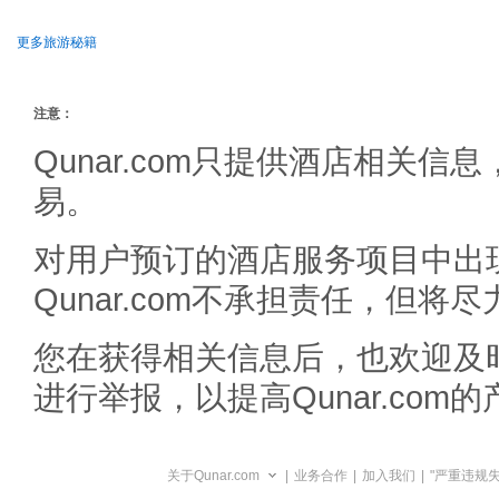
更多旅游秘籍
注意：
Qunar.com只提供酒店相关
易。
对用户预订的酒店服务项目中出
Qunar.com不承担责任，但
您在获得相关信息后，也欢迎及
进行举报，以提高Qunar.com
关于Qunar.com
|
业务合作
|
加入我们
|
"严重违规