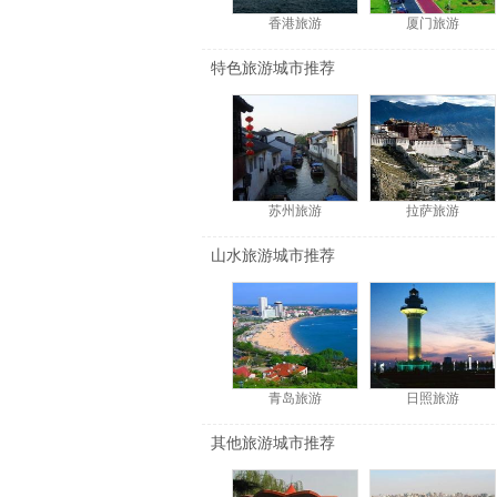
香港旅游
厦门旅游
特色旅游城市推荐
苏州旅游
拉萨旅游
山水旅游城市推荐
青岛旅游
日照旅游
其他旅游城市推荐