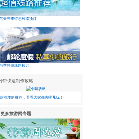
代夫当季特惠线路预订
当季特惠线路预订
0分钟快速制作攻略
旅游攻略推荐，看看大家都去哪儿玩！
看更多旅游网专题