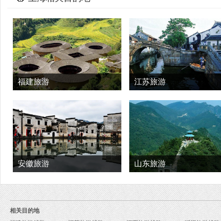
福建旅游
江苏旅游
安徽旅游
山东旅游
相关目的地