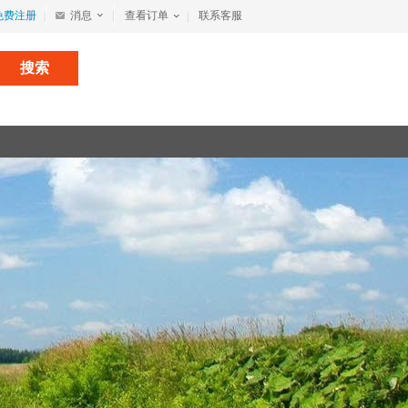
免费注册
消息
查看订单
联系客服
搜索