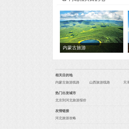
内蒙古旅游
相关目的地
内蒙古旅游线路
山西旅游线路
天
热门出发城市
北京到河北旅游报价
友情链接
河北旅游攻略