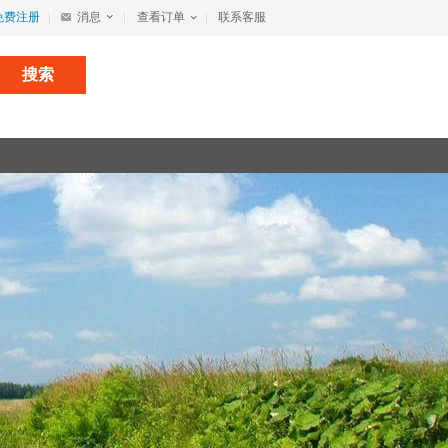
免费注册
消息
查看订单
联系客服
搜索