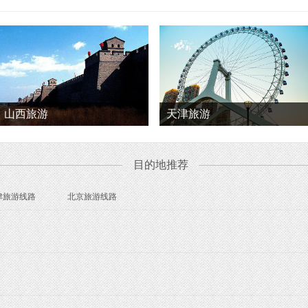
山西旅游
天津旅游
目的地推荐
津旅游线路
北京旅游线路