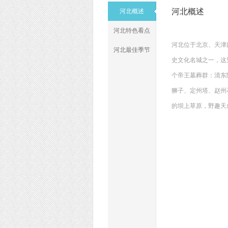
河北概述
河北概述
河北特色看点
河北位于北京、天津
河北最佳季节
史文化名城之一，这
个帝王墓葬群：清东
狮子、定州塔、赵州
的坝上草原，野趣天