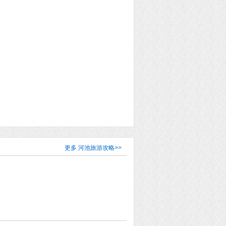
更多
河池旅游攻略
>>