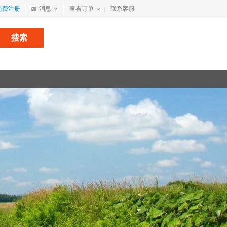
免费注册
消息
查看订单
联系客服
搜索