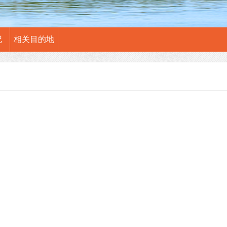
记
相关目的地