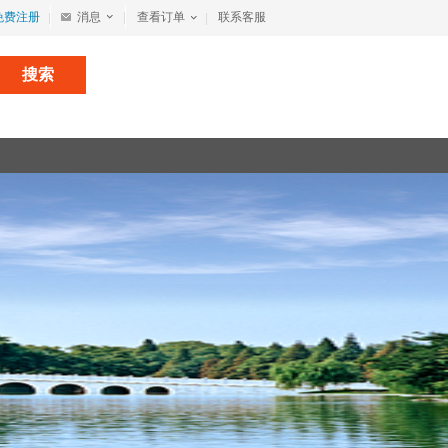
免费注册
消息
查看订单
联系客服
搜索