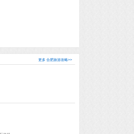
更多
合肥旅游攻略
>>