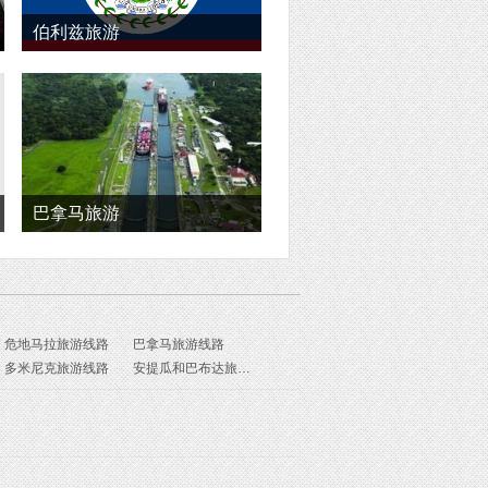
伯利兹旅游
巴拿马旅游
危地马拉旅游线路
巴拿马旅游线路
多米尼克旅游线路
安提瓜和巴布达旅游线路