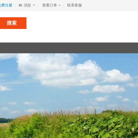
免费注册
消息
查看订单
联系客服
搜索