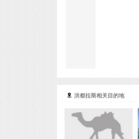
洪都拉斯相关目的地