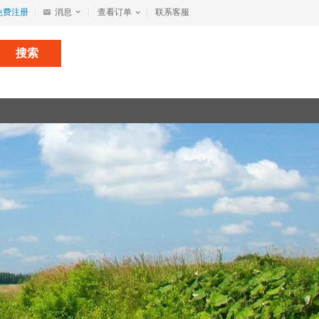
免费注册
消息
查看订单
联系客服
搜索