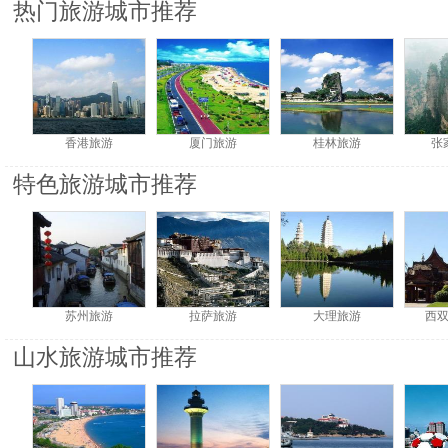
热门旅游城市推荐
香港旅游
厦门旅游
桂林旅游
张
特色旅游城市推荐
苏州旅游
拉萨旅游
大理旅游
西
山水旅游城市推荐