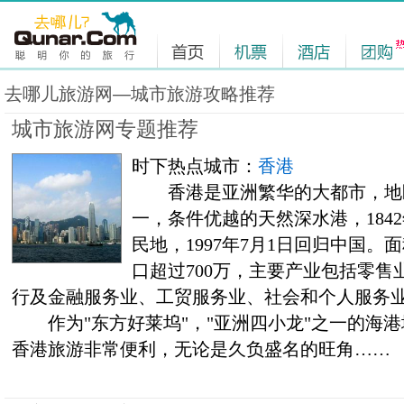
去哪儿旅游网—城市旅游攻略推荐
城市旅游网专题推荐
时下热点城市：
香港
香港是亚洲繁华的大都市，地
一，条件优越的天然深水港，1842
民地，1997年7月1日回归中国。面
口超过700万，主要产业包括零
行及金融服务业、工贸服务业、社会和个人服务
作为"东方好莱坞"，"亚洲四小龙"之一的海港
香港旅游非常便利，无论是久负盛名的旺角……