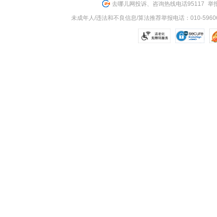
去哪儿网投诉、咨询热线电话95117
举报
未成年人/违法和不良信息/算法推荐举报电话：010-59606