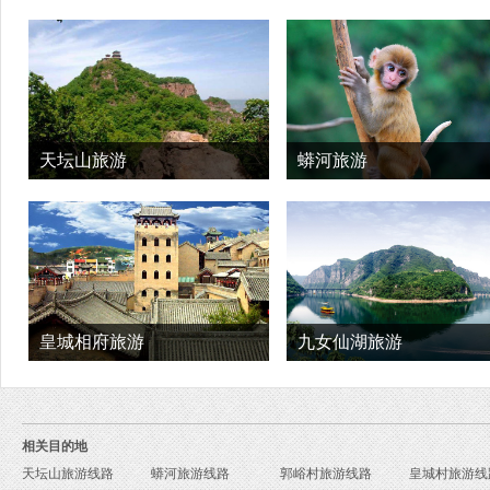
天坛山旅游
蟒河旅游
皇城相府旅游
九女仙湖旅游
相关目的地
天坛山旅游线路
蟒河旅游线路
郭峪村旅游线路
皇城村旅游线