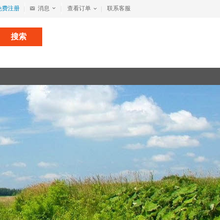
免费注册
消息
查看订单
联系客服
搜索