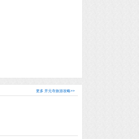
更多
开元寺旅游攻略
>>