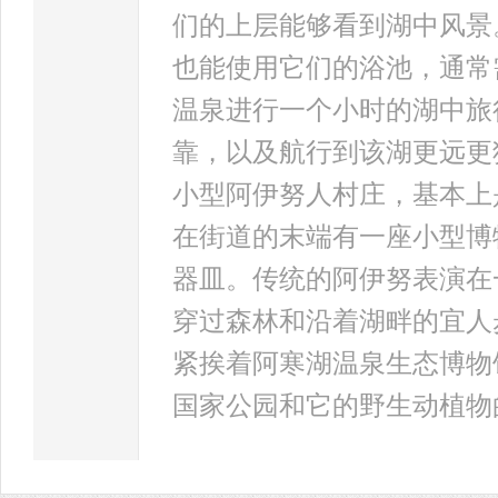
们的上层能够看到湖中风景
也能使用它们的浴池，通常需
温泉进行一个小时的湖中旅
靠，以及航行到该湖更远更
小型阿伊努人村庄，基本上
在街道的末端有一座小型博
器皿。传统的阿伊努表演在
穿过森林和沿着湖畔的宜人
紧挨着阿寒湖温泉生态博物
国家公园和它的野生动植物