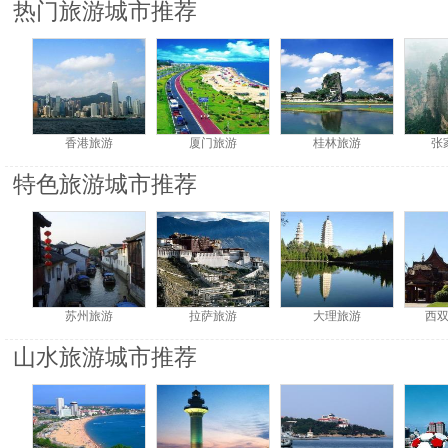
热门旅游城市推荐
香港旅游
厦门旅游
桂林旅游
张
特色旅游城市推荐
苏州旅游
拉萨旅游
大理旅游
西
山水旅游城市推荐