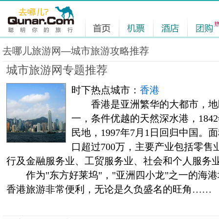
去哪儿旅游网—城市旅游攻略推荐
城市旅游网专题推荐
时下热点城市：
香港
香港是亚洲繁华的大都市，地
一，条件优越的天然深水港，1842
民地，1997年7月1日回归中国。面
口超过700万，主要产业包括零
行及金融服务业、工贸服务业、社会和个人服务
作为"东方好莱坞"，"亚洲四小龙"之一的海港
香港旅游非常便利，无论是久负盛名的旺角……