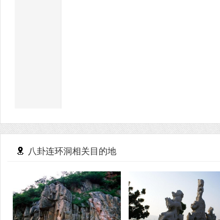
八卦连环洞相关目的地