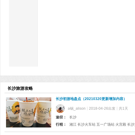
长沙旅游攻略
长沙初游地盘点（20210320更新增加内容）
a锅_alison
2018-04-26出发
共1天
途径：
长沙
行程：