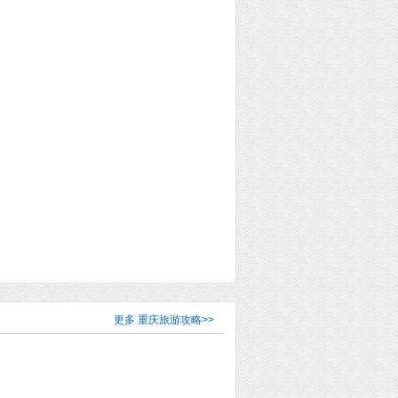
更多
重庆旅游攻略
>>