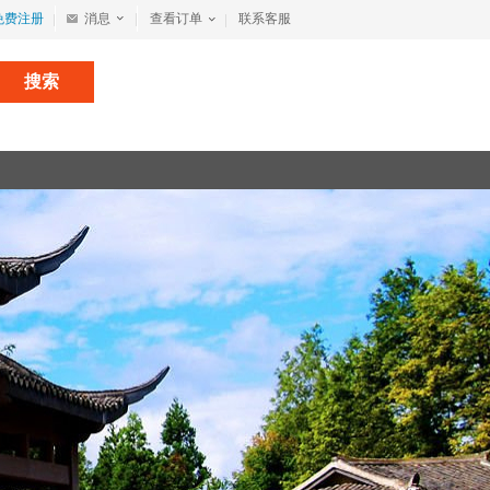
免费注册
消息
查看订单
联系客服
搜索