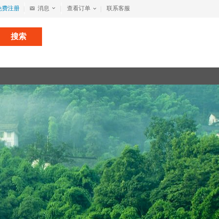
免费注册
消息
查看订单
联系客服
搜索