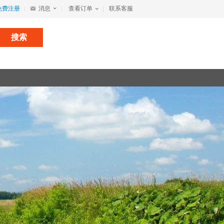
免费注册
消息
查看订单
联系客服
搜索