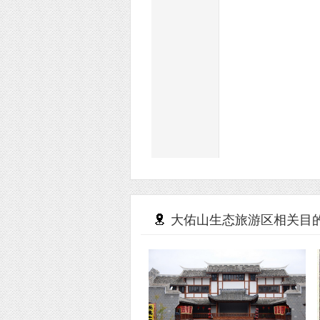
大佑山生态旅游区相关目