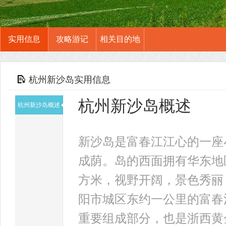
实用信息
攻略游记
相关目的地
杭州新沙岛实用信息
杭州新沙岛概述
杭州新沙岛概述
新沙岛是富春江江心的一座
成荫。岛的西面拥有华东地
方米，视野开阔，景色秀丽
阳市城区东约一公里的富春
重要组成部分，也是浙西黄