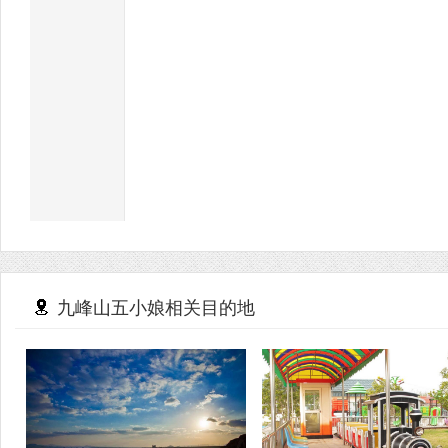
九峰山五小娘相关目的地