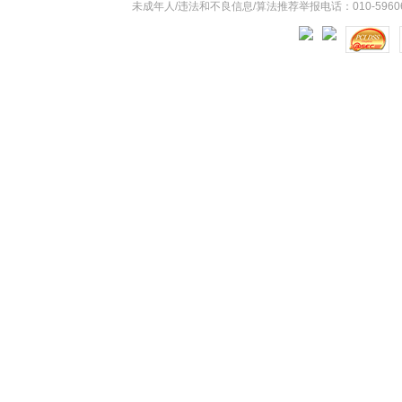
未成年人/违法和不良信息/算法推荐举报电话：010-59606