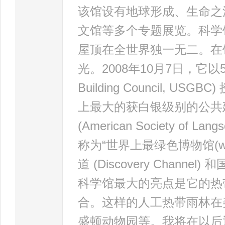
该馆设有地球形成、生命之
文馆等多个专题展览。科学
屋顶在全世界独一无二。在
光。2008年10月7日，它以
Building Council,
上最大的获白银级别的公共
(American Society of La
称为“世界上最绿色博物馆(worl
道 (Discovery Channel) 
科学馆最大的亮点是它的热
合。这样的人工热带雨林在
盛顿动物园等。我将在以后