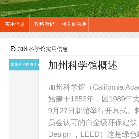
实用信息
攻略游记
相关目的地
加州科学馆实用信息
加州科学馆概述
加州科学馆概述
加州科学馆（California A
始建于1853年，因1989
9月27日新馆举行开幕式
员会认可的白金级环保建筑（Leaders
Design ，LEED）这是绿