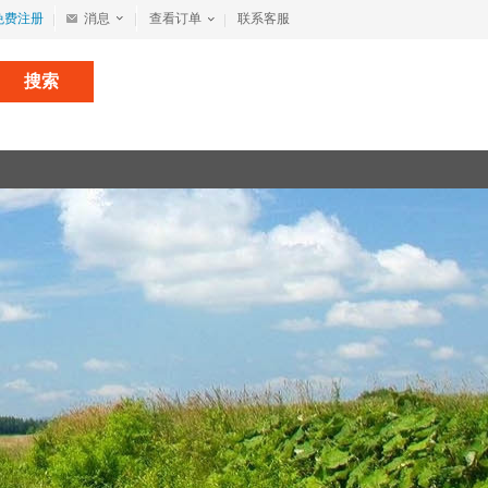
免费注册
消息
查看订单
联系客服
搜索