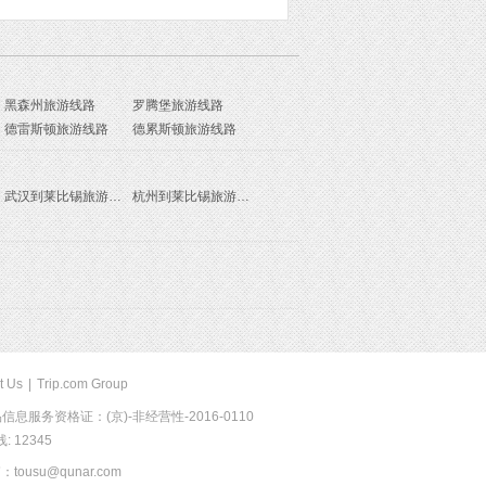
黑森州旅游线路
罗腾堡旅游线路
德雷斯顿旅游线路
德累斯顿旅游线路
武汉到莱比锡旅游报价
杭州到莱比锡旅游报价
t Us
|
Trip.com Group
息服务资格证：(京)-非经营性-2016-0110
 12345
usu@qunar.com