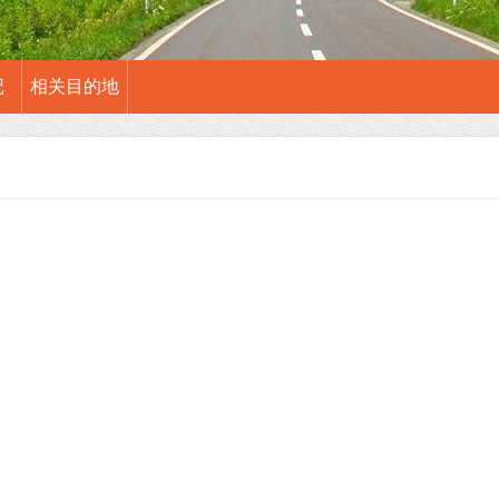
记
相关目的地