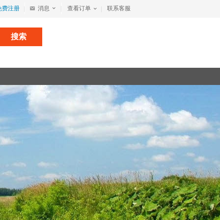
免费注册
消息
查看订单
联系客服
搜索