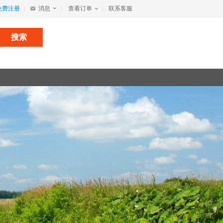
免费注册
消息
查看订单
联系客服
搜索