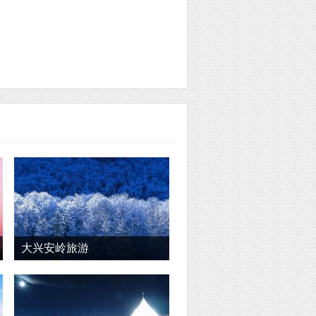
大兴安岭旅游