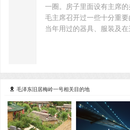
一圈。房子里面设有主席的
毛主席召开过一些十分重要
当年用过的器具、服装及在
毛泽东旧居梅岭一号相关目的地