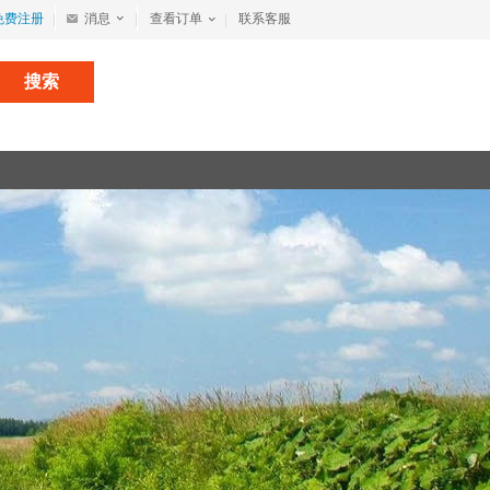
免费注册
消息
查看订单
联系客服
搜索