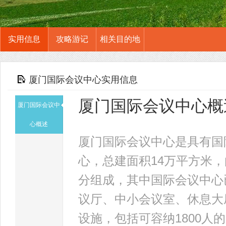
实用信息
攻略游记
相关目的地
厦门国际会议中心实用信息
厦门国际会议中心概
厦门国际会议中
心概述
厦门国际会议中心是具有国
心，总建面积14万平方米
分组成，其中国际会议中心已
议厅、中小会议室、休息大
设施，包括可容纳1800人的