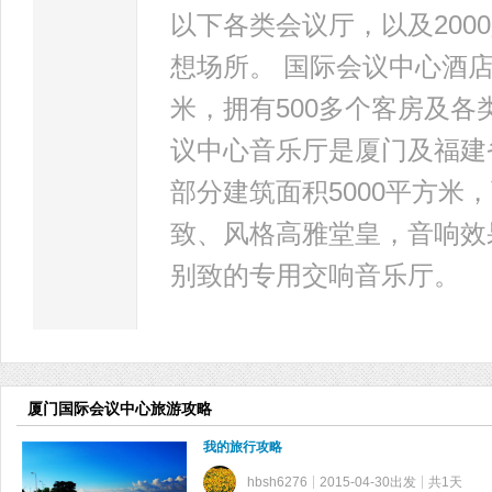
以下各类会议厅，以及20
想场所。 国际会议中心酒店
米，拥有500多个客房及
议中心音乐厅是厦门及福建
部分建筑面积5000平方米
致、风格高雅堂皇，音响效
别致的专用交响音乐厅。
厦门国际会议中心旅游攻略
我的旅行攻略
hbsh6276
2015-04-30出发
共1天