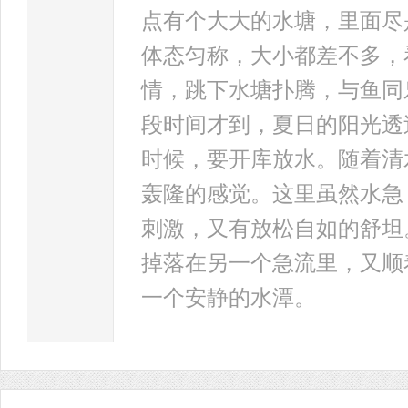
点有个大大的水塘，里面尽
体态匀称，大小都差不多，
情，跳下水塘扑腾，与鱼同
段时间才到，夏日的阳光透
时候，要开库放水。随着清
轰隆的感觉。这里虽然水急
刺激，又有放松自如的舒坦
掉落在另一个急流里，又顺
一个安静的水潭。