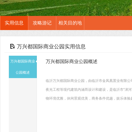
实用信息
攻略游记
相关目的地
万兴都国际商业公园实用信息
万兴都国际商业公园概述
万兴都国际商业
公园概述
临沂万兴都国际商业公园，由临沂市金凤凰置业有限公司
夜光工程等现代建筑内涵而设计和建设，是临沂市“涑
物环境优雅，休闲景观优美，商务条件优越，娱乐体验