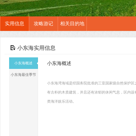
实用信息
攻略游记
相关目的地
小东海实用信息
小东海概述
小东海概述
小东海最佳季节
小东海湾海域是经国务院批准的三亚国家级自然保护区
有古朴的木质建筑，并且还有浓郁的休闲气息，区内设
类海洋娱乐活动。