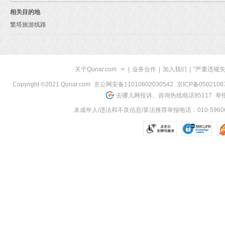
相关目的地
繁塔旅游线路
关于Qunar.com
|
业务合作
|
加入我们
|
"严重违规
Copyright ©2021 Qunar.com
京公网安备11010802030542
京ICP备050210
去哪儿网投诉、咨询热线电话95117
举报
未成年人/违法和不良信息/算法推荐举报电话：010-59606