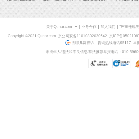
关于Qunar.com
|
业务合作
|
加入我们
|
"严重违规
Copyright ©2021 Qunar.com
京公网安备11010802030542
京ICP备050210
去哪儿网投诉、咨询热线电话95117
举报
未成年人/违法和不良信息/算法推荐举报电话：010-59606