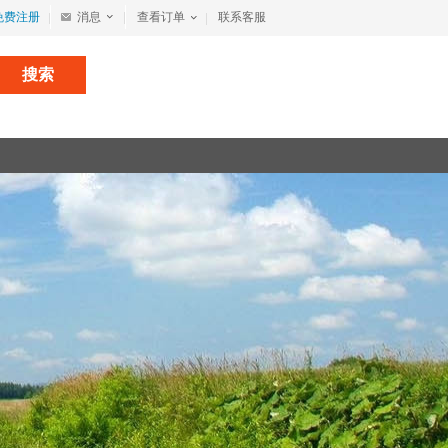
免费注册
消息
查看订单
联系客服
搜索