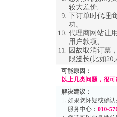
较大差价。
下订单时代理
功。
代理商网站让用
用户款项。
因故取消订票
限漫长(比如20
可能原因：
以上几类问题，很可
解决建议：
如果您怀疑或确认
服务中心：
010-57