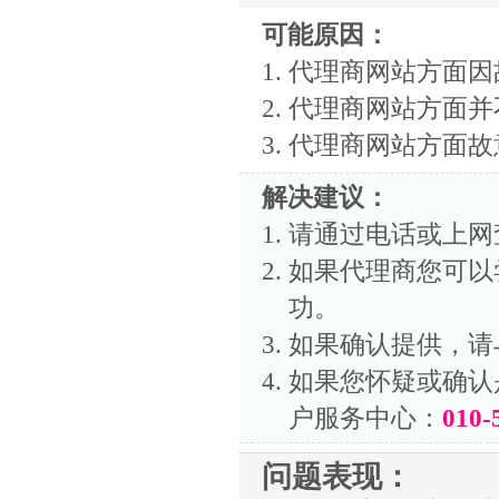
可能原因：
代理商网站方面因
代理商网站方面并
代理商网站方面故
解决建议：
请通过电话或上网
如果代理商您可以
功。
如果确认提供，请
如果您怀疑或确认
户服务中心：
010-
问题表现：