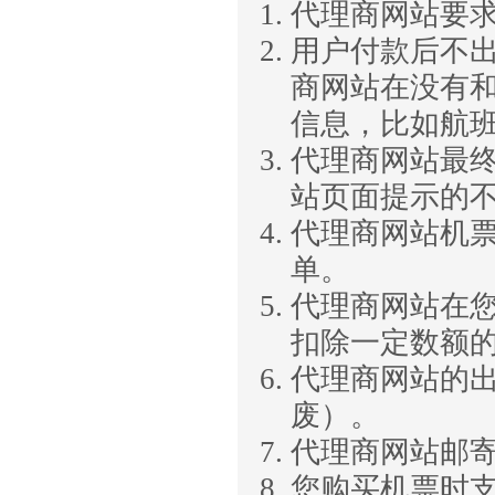
代理商网站要求
用户付款后不
商网站在没有
信息，比如航
代理商网站最
站页面提示的
代理商网站机票
单。
代理商网站在
扣除一定数额
代理商网站的
废）。
代理商网站邮
您购买机票时