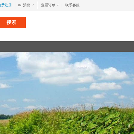
免费注册
消息
查看订单
联系客服
搜索