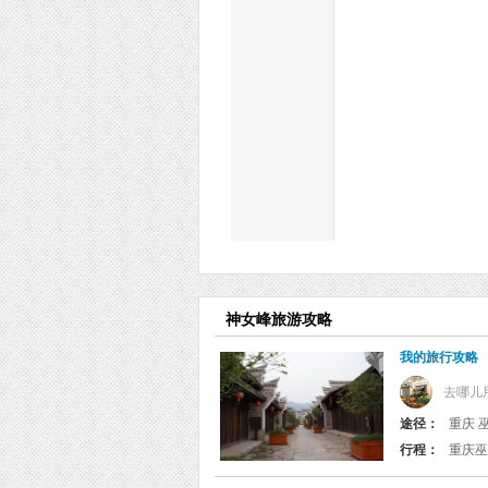
神女峰旅游攻略
我的旅行攻略
去哪儿
途径：
重庆 
行程：
重庆巫