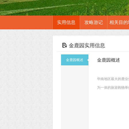
实用信息
攻略游记
相关目的
金鹿园实用信息
金鹿园概述
金鹿园概述
华南地区最大的鹿业
为一体的旅游购物单