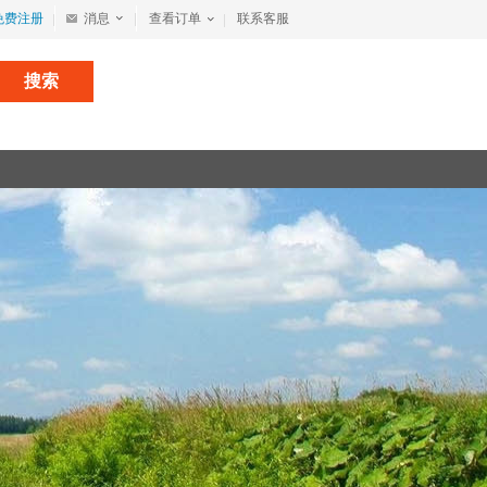
免费注册
消息
查看订单
联系客服
搜索