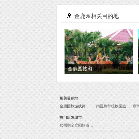
金鹿园相关目的地
金鹿园旅游
相关目的地
金鹿园旅游线路
南亚热带植物园旅游线路
康
热门出发城市
郑州到金鹿园旅游报价