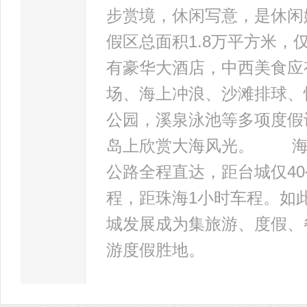
步赏境，休闲写意，是休
假区总面积1.8万平方米
有豪华大酒店，中西美食应
场、海上冲浪、沙滩排球、
公园，溪泉泳池等多项度假
岛上欣赏大海风光。 海
公路全程直达，距台城仅40
程，距珠海1小时车程。如
城发展成为集旅游、度假、
游度假胜地。