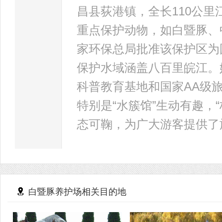
昌县荻港镇，全长110公
重点保护动物，如白暨豚、中
家环保总局批准该保护区为
保护水域涵盖八百里皖江。
科普教育基地和国家AA级
特别是“水簇馆”生动有趣，“
态可鞠，为广大游客提供了
白暨豚养护场相关目的地