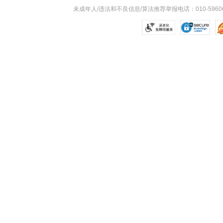
未成年人/违法和不良信息/算法推荐举报电话：010-59606