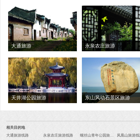
大通旅游
永泉农庄旅游
天井湖公园旅游
东山风动石景区旅游
相关目的地
大通旅游线路
永泉农庄旅游线路
螺丝山青年公园旅游线路
凤凰山旅游线