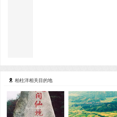
柏柱洋相关目的地